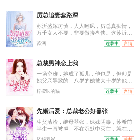
着，“只要帮我报仇，我的命就是你
的。”陆锦傲咳嗽着，“我不要你的命，嫁
厉总追妻套路深
给我，作为我的妻子去复仇吧！”
苏沂盛嫁厉慎，人人嘲讽，厉总真痴情，
万千女人不要，非要做接盘侠。这苏沂都
怀上别人的孩子了，厉慎依旧宠爱有加。
芮酒
连载中
言情
外界传闻，苏沂简直就是厉慎心头的白月
光，是他无法割舍的朱砂痣。白月光？如
果真是白月光，也不会每天野种挂在嘴
总裁男神恋上我
上，死不承认那是他的种。朱砂痣？真是
一场空难，她成了孤儿，他也是，但却是
朱砂痣，也不会刚出月子，就让怀孕的姐
她父亲导致的。八岁的她被大十岁的他带
姐登门入室，分享自己的男人！娶她，不
回付家，本以为那是他的善意，没想到，
过是侮辱她而已。
柠檬味的猫
连载中
言情
他是来讨债的。十年间，她一直以为他恨
她，他的温柔可以给世间万物，唯独不会
给她……他不允许她叫他哥，她只能叫他
先婚后爱：总裁老公好嚣张
名字，付墨沉，付墨沉，一遍遍，根深蒂
生父渣渣，继母嚣张，妹妹阴毒，苏希前
固……
半生一直被虐。不在沉默中灭亡，就在沉
默中爆（变）发（态）。黑莲花进击路
轻解罗衫
连载中
总裁