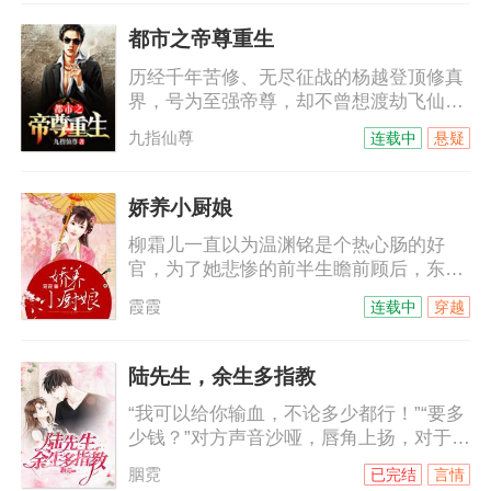
你爹娘，定然失望透顶了。”未料一语成
你这
谶，她去哪哪儿出事，走哪哪儿死人……
都市之帝尊重生
跟我玩心机？看我斗智斗勇还得斗笑里藏
历经千年苦修、无尽征战的杨越登顶修真
刀杀人不见血的钺王殿下！
界，号为至强帝尊，却不曾想渡劫飞仙之
时因心魔、暗算而陨落，却意外重回千年
九指仙尊
连载中
悬疑
前的少年时代。上一世我登临绝顶、俯瞰
万界，却孤独一生、无人相伴；这一世不
仅要打破前世桎梏、破劫飞仙，亦将不负
娇养小厨娘
前尘不负卿。
柳霜儿一直以为温渊铭是个热心肠的好
官，为了她悲惨的前半生瞻前顾后，东奔
西顾，直到某日被哄骗入了洞房才知道，
霞霞
连载中
穿越
原来这厮在玩夫人养成计划。
陆先生，余生多指教
“我可以给你输血，不论多少都行！”“要多
少钱？”对方声音沙哑，唇角上扬，对于他
的身份来说，钱从来都不是问题。“我不要
胭霓
已完结
言情
钱，我要复仇！”司徒静的拳头紧紧地攥